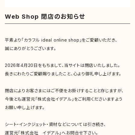
Web Shop 閉店のお知らせ
平素より「カラフル ideal online shop」をご愛顧いただき、
誠にありがとうございます。
2026年4月20日をもちまして、当サイトは閉店いたしました。
長きにわたりご愛顧賜りましたこと、心より御礼申し上げます。
閉店によりお客さまにはご不便をお掛けすることと存じますが、
今後とも運営元「株式会社イデアル」をご利用くださいますよう
お願い申し上げます。
シート・インクジェット・資材などについては引き続き、
運営元「株式会社 イデアル」へお問合せ下さい。