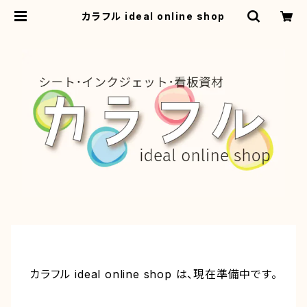
カラフル ideal online shop
カラフル ideal online shop は、現在準備中です。