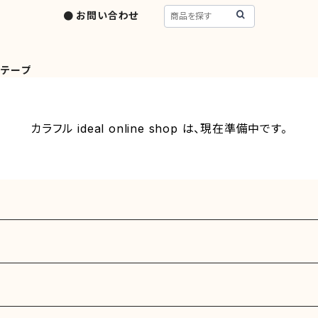
● お問い合わせ
トテープ
カラフル ideal online shop は、現在準備中です。