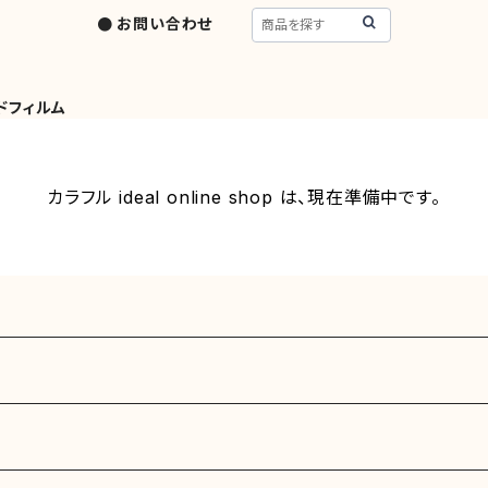
● お問い合わせ
ドフィルム
カラフル ideal online shop は、現在準備中です。